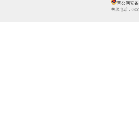
晋公网安备 14
热线电话：035